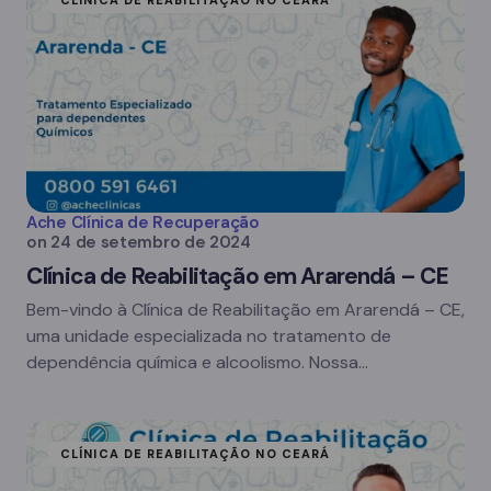
CLÍNICA DE REABILITAÇÃO NO CEARÁ
Ache Clínica de Recuperação
on
24 de setembro de 2024
Clínica de Reabilitação em Ararendá – CE
Bem-vindo à Clínica de Reabilitação em Ararendá – CE,
uma unidade especializada no tratamento de
dependência química e alcoolismo. Nossa…
CLÍNICA DE REABILITAÇÃO NO CEARÁ