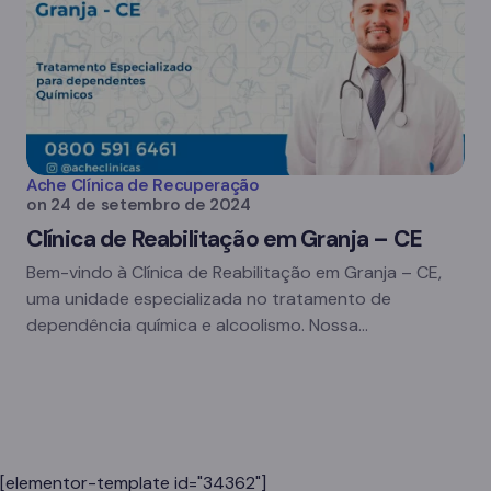
Ache Clínica de Recuperação
on
24 de setembro de 2024
Clínica de Reabilitação em Granja – CE
Bem-vindo à Clínica de Reabilitação em Granja – CE,
uma unidade especializada no tratamento de
dependência química e alcoolismo. Nossa…
[elementor-template id="34362"]