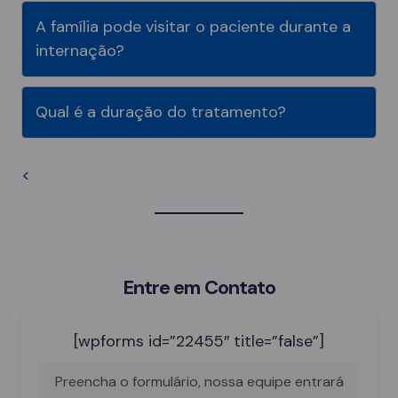
A família pode visitar o paciente durante a
internação?
Qual é a duração do tratamento?
<
Entre em Contato
[wpforms id=”22455″ title=”false”]
Preencha o formulário, nossa equipe entrará