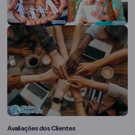
Avaliações dos Clientes