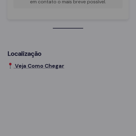
em contato o mais breve possível.
Localização
Veja Como Chegar