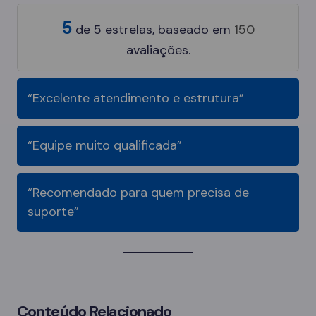
5
de
5
estrelas, baseado em
150
avaliações.
“Excelente atendimento e estrutura”
“Equipe muito qualificada”
“Recomendado para quem precisa de
suporte”
Conteúdo Relacionado