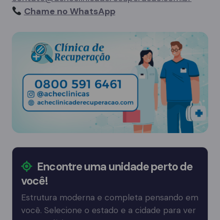
Chame no WhatsApp
Encontre uma unidade perto de
você!
Estrutura moderna e completa pensando em
você. Selecione o estado e a cidade para ver