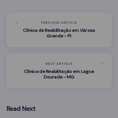
PREVIOUS ARTICLE
Clínica de Reabilitação em Várzea
Grande - PI
NEXT ARTICLE
Clínica de Reabilitação em Lagoa
Dourada - MG
Read Next