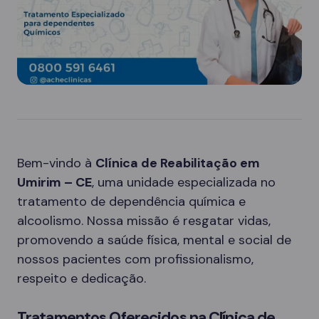
Bem-vindo à
Clínica de Reabilitação em
Umirim – CE
, uma unidade especializada no
tratamento de dependência química e
alcoolismo. Nossa missão é resgatar vidas,
promovendo a saúde física, mental e social de
nossos pacientes com profissionalismo,
respeito e dedicação.
Tratamentos Oferecidos na Clínica de