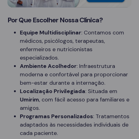
Por Que Escolher Nossa Clínica?
Equipe Multidisciplinar
: Contamos com
médicos, psicólogos, terapeutas,
enfermeiros e nutricionistas
especializados.
Ambiente Acolhedor
: Infraestrutura
moderna e confortável para proporcionar
bem-estar durante a internação.
Localização Privilegiada
: Situada em
Umirim
, com fácil acesso para familiares e
amigos.
Programas Personalizados
: Tratamentos
adaptados às necessidades individuais de
cada paciente.