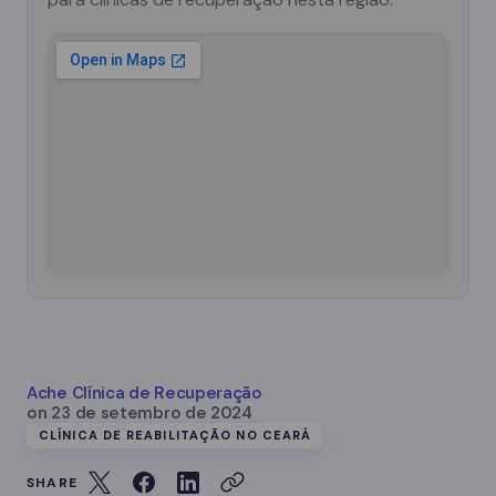
Ache Clínica de Recuperação
on
23 de setembro de 2024
CLÍNICA DE REABILITAÇÃO NO CEARÁ
SHARE