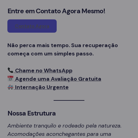
Entre em Contato Agora Mesmo!
Contato Agora
Não perca mais tempo. Sua recuperação
começa com um simples passo.
Chame no WhatsApp
Agende uma Avaliação Gratuita
Internação Urgente
Nossa Estrutura
Ambiente tranquilo e rodeado pela natureza.
Acomodações aconchegantes para uma