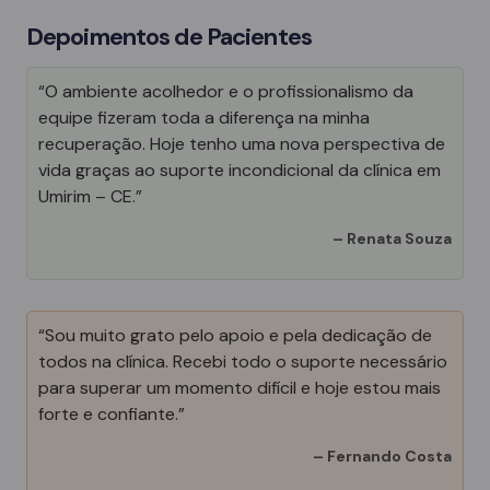
Depoimentos de Pacientes
“O ambiente acolhedor e o profissionalismo da
equipe fizeram toda a diferença na minha
recuperação. Hoje tenho uma nova perspectiva de
vida graças ao suporte incondicional da clínica em
Umirim – CE.”
–
Renata Souza
“Sou muito grato pelo apoio e pela dedicação de
todos na clínica. Recebi todo o suporte necessário
para superar um momento difícil e hoje estou mais
forte e confiante.”
–
Fernando Costa