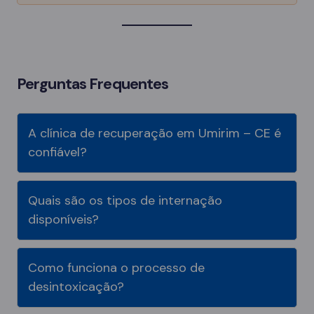
Perguntas Frequentes
A clínica de recuperação em Umirim – CE é
confiável?
Quais são os tipos de internação
disponíveis?
Como funciona o processo de
desintoxicação?