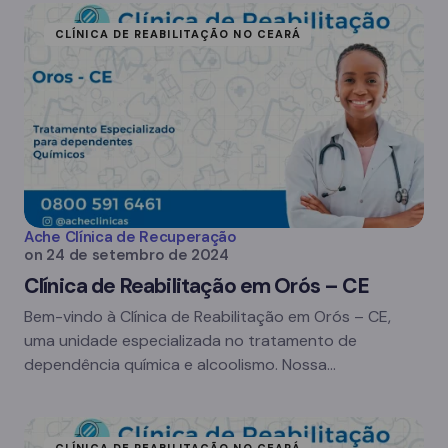
CLÍNICA DE REABILITAÇÃO NO CEARÁ
Ache Clínica de Recuperação
on
24 de setembro de 2024
Clínica de Reabilitação em Orós – CE
Bem-vindo à Clínica de Reabilitação em Orós – CE,
uma unidade especializada no tratamento de
dependência química e alcoolismo. Nossa…