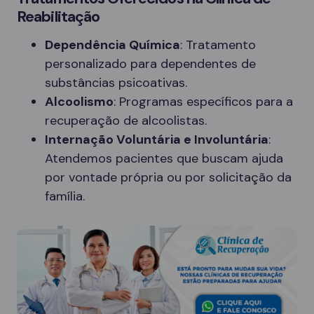
Reabilitação
Dependência Química
: Tratamento
personalizado para dependentes de
substâncias psicoativas.
Alcoolismo
: Programas específicos para a
recuperação de alcoolistas.
Internação Voluntária e Involuntária
:
Atendemos pacientes que buscam ajuda
por vontade própria ou por solicitação da
família.