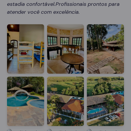
estadia confortável.Profissionais prontos para
atender você com excelência.