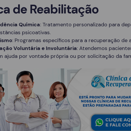
ca de Reabilitação
dência Química
: Tratamento personalizado para de
stâncias psicoativas.
lismo
: Programas específicos para a recuperação de a
ação Voluntária e Involuntária
: Atendemos paciente
 ajuda por vontade própria ou por solicitação da famí