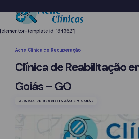
[elementor-template id="34362"]
Ache Clínica de Recuperação
Clínica de Reabilitação e
Goiás – GO
CLÍNICA DE REABILITAÇÃO EM GOIÁS