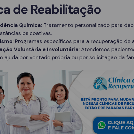
ca de Reabilitação
dência Química
: Tratamento personalizado para de
stâncias psicoativas.
lismo
: Programas específicos para a recuperação de a
ação Voluntária e Involuntária
: Atendemos paciente
 ajuda por vontade própria ou por solicitação da famí