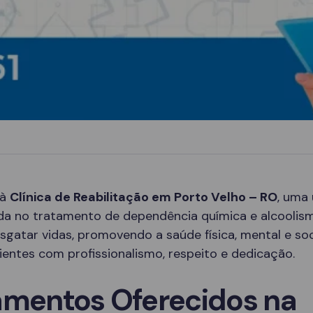
 à
Clínica de Reabilitação em Porto Velho – RO
, uma
ada no tratamento de dependência química e alcoolis
sgatar vidas, promovendo a saúde física, mental e soc
entes com profissionalismo, respeito e dedicação.
amentos Oferecidos na