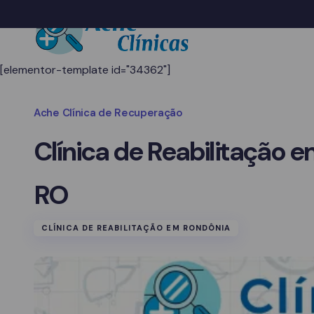
[elementor-template id="34362"]
Ache Clínica de Recuperação
Clínica de Reabilitação e
RO
CLÍNICA DE REABILITAÇÃO EM RONDÔNIA