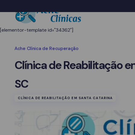
[elementor-template id="34362"]
Ache Clínica de Recuperação
Clínica de Reabilitação
SC
CLÍNICA DE REABILITAÇÃO EM SANTA CATARINA