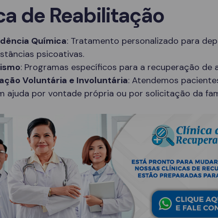
ca de Reabilitação
dência Química
: Tratamento personalizado para de
stâncias psicoativas.
lismo
: Programas específicos para a recuperação de a
ação Voluntária e Involuntária
: Atendemos paciente
 ajuda por vontade própria ou por solicitação da famí