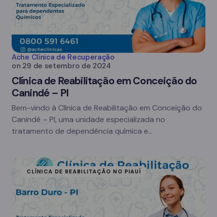
Ache Clínica de Recuperação
on
29 de setembro de 2024
Clínica de Reabilitação em Conceição do
Canindé – PI
Bem-vindo à Clínica de Reabilitação em Conceição do
Canindé – PI, uma unidade especializada no
tratamento de dependência química e…
CLÍNICA DE REABILITAÇÃO NO PIAUÍ