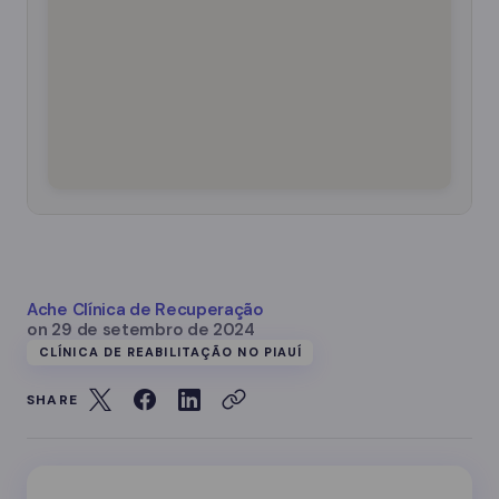
Ache Clínica de Recuperação
on
29 de setembro de 2024
CLÍNICA DE REABILITAÇÃO NO PIAUÍ
SHARE