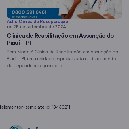
Ache Clínica de Recuperação
on
29 de setembro de 2024
Clínica de Reabilitação em Assunção do
Piauí – PI
Bem-vindo à Clínica de Reabilitação em Assunção do
Piauí – PI, uma unidade especializada no tratamento
de dependência química e…
[elementor-template id="34362"]