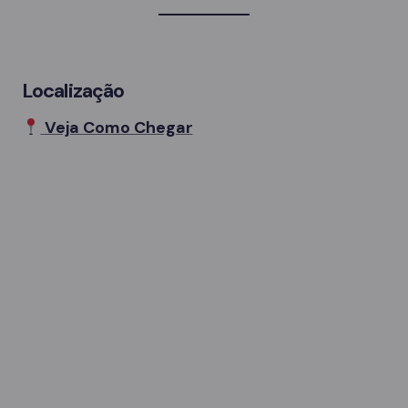
Localização
Veja Como Chegar