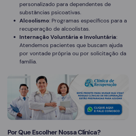
personalizado para dependentes de
substâncias psicoativas.
Alcoolismo
: Programas específicos para a
recuperação de alcoolistas.
Internação Voluntária e Involuntária
:
Atendemos pacientes que buscam ajuda
por vontade própria ou por solicitação da
família.
Por Que Escolher Nossa Clínica?