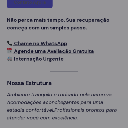
Contato Agora
Não perca mais tempo. Sua recuperação
começa com um simples passo.
Chame no WhatsApp
Agende uma Avaliação Gratuita
Internação Urgente
Nossa Estrutura
Ambiente tranquilo e rodeado pela natureza.
Acomodações aconchegantes para uma
estadia confortável.Profissionais prontos para
atender você com excelência.