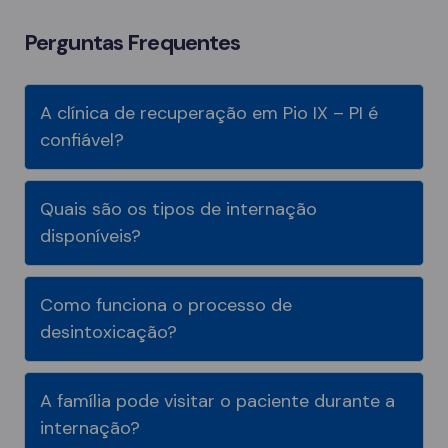
Perguntas Frequentes
A clínica de recuperação em Pio IX – PI é
confiável?
Quais são os tipos de internação
disponíveis?
Como funciona o processo de
desintoxicação?
A família pode visitar o paciente durante a
internação?