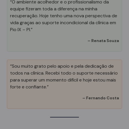
“O ambiente acolhedor e o profissionalismo da
equipe fizeram toda a diferença na minha
recuperação. Hoje tenho uma nova perspectiva de
vida graças ao suporte incondicional da clínica em
Pio IX – PI.”
–
Renata Souza
“Sou muito grato pelo apoio e pela dedicação de
todos na clínica. Recebi todo o suporte necessário
para superar um momento difícil e hoje estou mais
forte e confiante.”
–
Fernando Costa