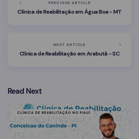
PREVIOUS ARTICLE
Clínica de Reabilitação em Água Boa - MT
NEXT ARTICLE
Clínica de Reabilitação em Arabutã - SC
Read Next
CLÍNICA DE REABILITAÇÃO NO PIAUÍ