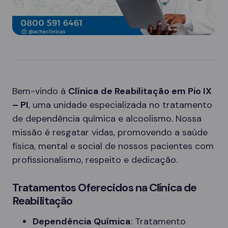
Bem-vindo à
Clínica de Reabilitação em Pio IX
– PI
, uma unidade especializada no tratamento
de dependência química e alcoolismo. Nossa
missão é resgatar vidas, promovendo a saúde
física, mental e social de nossos pacientes com
profissionalismo, respeito e dedicação.
Tratamentos Oferecidos na Clínica de
Reabilitação
Dependência Química
: Tratamento