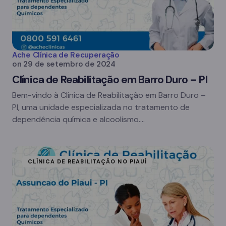
Ache Clínica de Recuperação
on
29 de setembro de 2024
Clínica de Reabilitação em Barro Duro – PI
Bem-vindo à Clínica de Reabilitação em Barro Duro –
PI, uma unidade especializada no tratamento de
dependência química e alcoolismo.…
CLÍNICA DE REABILITAÇÃO NO PIAUÍ