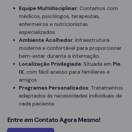
Equipe Multidisciplinar
: Contamos com
médicos, psicólogos, terapeutas,
enfermeiros e nutricionistas
especializados.
Ambiente Acolhedor
: Infraestrutura
moderna e confortável para proporcionar
bem-estar durante a internação.
Localização Privilegiada
: Situada em
Pio
IX
, com fácil acesso para familiares e
amigos.
Programas Personalizados
: Tratamentos
adaptados às necessidades individuais de
cada paciente.
Entre em Contato Agora Mesmo!