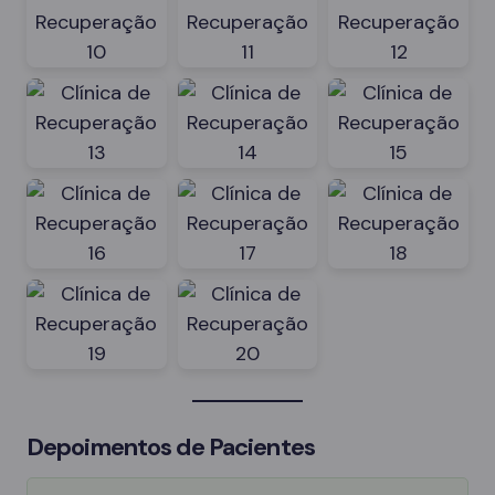
Depoimentos de Pacientes