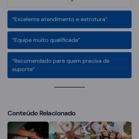
“Excelente atendimento e estrutura”
“Equipe muito qualificada”
“Recomendado para quem precisa de
suporte”
Conteúdo Relacionado