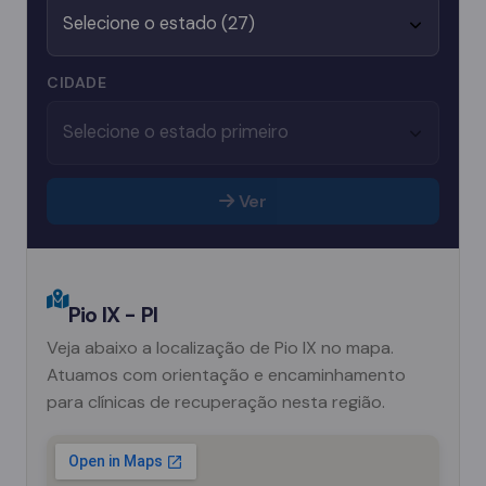
CIDADE
Ver
Pio IX - PI
Veja abaixo a localização de Pio IX no mapa.
Atuamos com orientação e encaminhamento
para clínicas de recuperação nesta região.