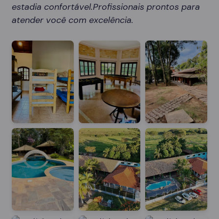
estadia confortável.Profissionais prontos para
atender você com excelência.