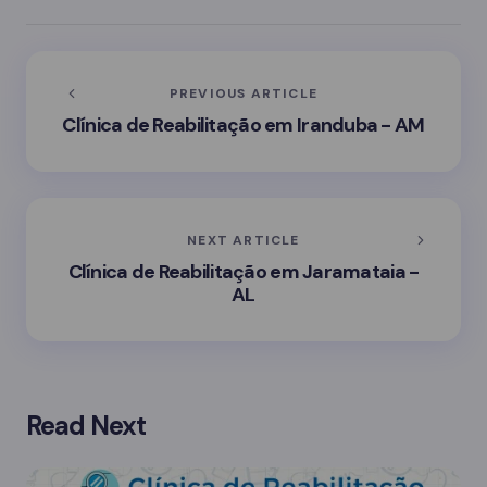
PREVIOUS ARTICLE
Clínica de Reabilitação em Iranduba - AM
NEXT ARTICLE
Clínica de Reabilitação em Jaramataia -
AL
Read Next