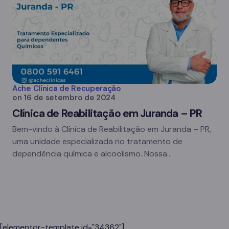
Ache Clínica de Recuperação
on
16 de setembro de 2024
Clínica de Reabilitação em Juranda – PR
Bem-vindo à Clínica de Reabilitação em Juranda – PR,
uma unidade especializada no tratamento de
dependência química e alcoolismo. Nossa…
[elementor-template id="34362"]