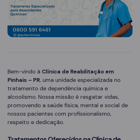
Bem-vindo à
Clínica de Reabilitação em
Pinhais – PR
, uma unidade especializada no
tratamento de dependência química e
alcoolismo. Nossa missão é resgatar vidas,
promovendo a saúde física, mental e social de
nossos pacientes com profissionalismo,
respeito e dedicação.
Tratamentos Oferecidos na Clínica de