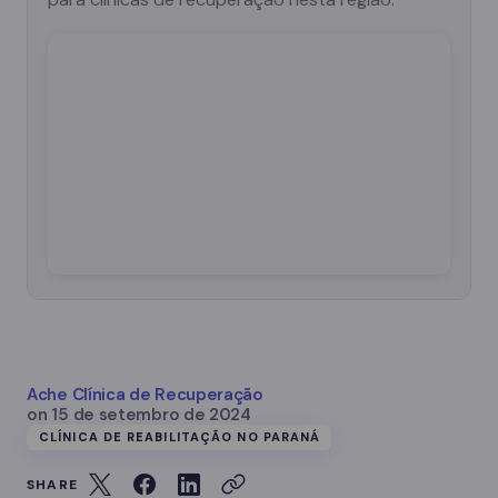
Ache Clínica de Recuperação
on
15 de setembro de 2024
CLÍNICA DE REABILITAÇÃO NO PARANÁ
SHARE