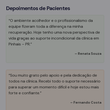
Depoimentos de Pacientes
“O ambiente acolhedor e o profissionalismo da
equipe fizeram toda a diferença na minha
recuperação. Hoje tenho uma nova perspectiva de
vida graças ao suporte incondicional da clínica em
Pinhais – PR.”
–
Renata Souza
“Sou muito grato pelo apoio e pela dedicação de
todos na clínica. Recebi todo o suporte necessário
para superar um momento difícil e hoje estou mais
forte e confiante.”
–
Fernando Costa