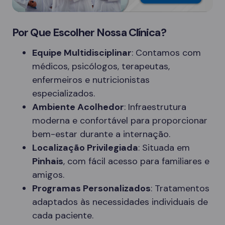
Por Que Escolher Nossa Clínica?
Equipe Multidisciplinar
: Contamos com
médicos, psicólogos, terapeutas,
enfermeiros e nutricionistas
especializados.
Ambiente Acolhedor
: Infraestrutura
moderna e confortável para proporcionar
bem-estar durante a internação.
Localização Privilegiada
: Situada em
Pinhais
, com fácil acesso para familiares e
amigos.
Programas Personalizados
: Tratamentos
adaptados às necessidades individuais de
cada paciente.