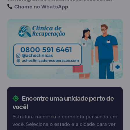
Chame no WhatsApp
Encontre uma unidade perto de
você!
Estrutura moderna e completa pensando em
você. Selecione o estado e a cidade para ver