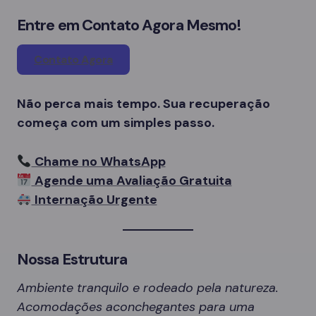
Entre em Contato Agora Mesmo!
Contato Agora
Não perca mais tempo. Sua recuperação
começa com um simples passo.
Chame no WhatsApp
Agende uma Avaliação Gratuita
Internação Urgente
Nossa Estrutura
Ambiente tranquilo e rodeado pela natureza.
Acomodações aconchegantes para uma