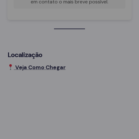
em contato o mais breve possível.
Localização
Veja Como Chegar