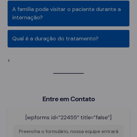
A família pode visitar o paciente durante a
internação?
Qual é a duração do tratamento?
<
Entre em Contato
[wpforms id=”22455″ title=”false”]
Preencha o formulário, nossa equipe entrará