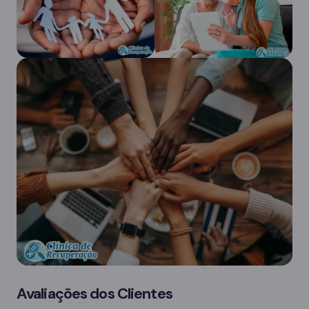
Avaliações dos Clientes