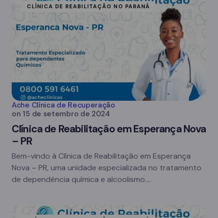
CLÍNICA DE REABILITAÇÃO NO PARANÁ
Ache Clínica de Recuperação
on
15 de setembro de 2024
Clínica de Reabilitação em Esperança Nova
– PR
Bem-vindo à Clínica de Reabilitação em Esperança
Nova – PR, uma unidade especializada no tratamento
de dependência química e alcoolismo.…