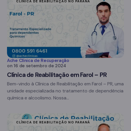
CLÍNICA DE REABILITAÇÃO NO PARANÁ
Ache Clínica de Recuperação
on
16 de setembro de 2024
Clínica de Reabilitação em Farol – PR
Bem-vindo à Clínica de Reabilitação em Farol – PR, uma
unidade especializada no tratamento de dependência
química e alcoolismo. Nossa…
CLÍNICA DE REABILITAÇÃO NO PARANÁ