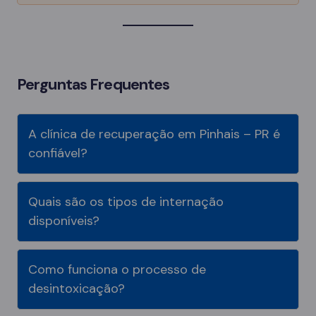
Perguntas Frequentes
A clínica de recuperação em Pinhais – PR é
confiável?
Quais são os tipos de internação
disponíveis?
Como funciona o processo de
desintoxicação?