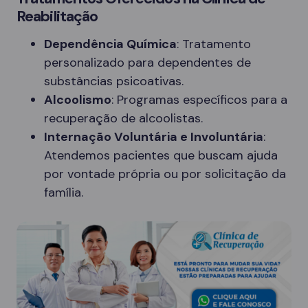
Reabilitação
Dependência Química
: Tratamento
personalizado para dependentes de
substâncias psicoativas.
Alcoolismo
: Programas específicos para a
recuperação de alcoolistas.
Internação Voluntária e Involuntária
:
Atendemos pacientes que buscam ajuda
por vontade própria ou por solicitação da
família.