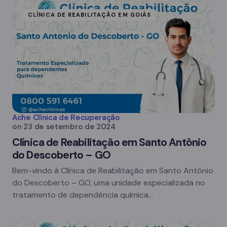
CLÍNICA DE REABILITAÇÃO EM GOIÁS
Ache Clínica de Recuperação
on
23 de setembro de 2024
Clínica de Reabilitação em Santo Antônio
do Descoberto – GO
Bem-vindo à Clínica de Reabilitação em Santo Antônio
do Descoberto – GO, uma unidade especializada no
tratamento de dependência química…