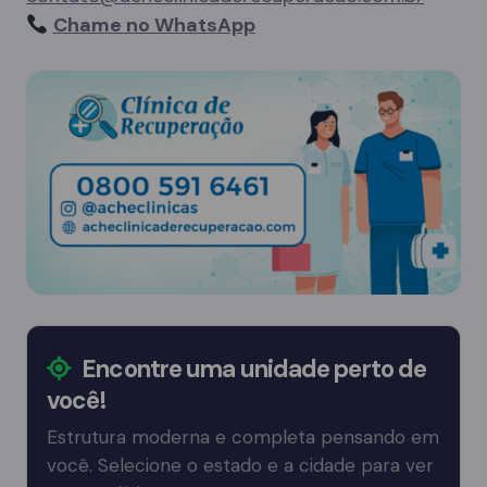
Chame no WhatsApp
Encontre uma unidade perto de
você!
Estrutura moderna e completa pensando em
você. Selecione o estado e a cidade para ver