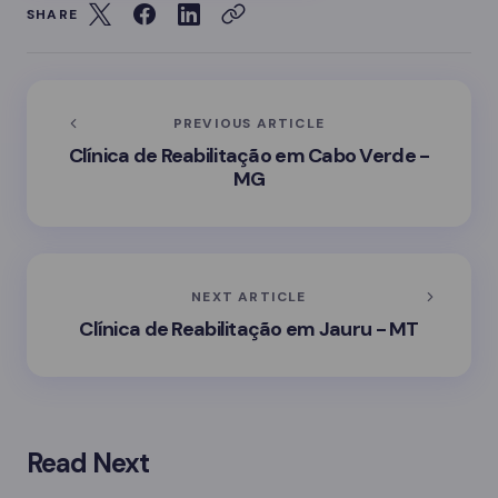
SHARE
PREVIOUS ARTICLE
Clínica de Reabilitação em Cabo Verde -
MG
NEXT ARTICLE
Clínica de Reabilitação em Jauru - MT
Read Next