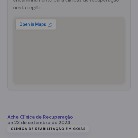
nesta região.
Ache Clínica de Recuperação
on
23 de setembro de 2024
CLÍNICA DE REABILITAÇÃO EM GOIÁS