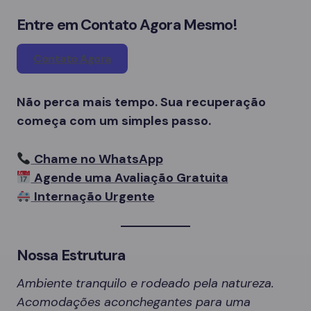
Entre em Contato Agora Mesmo!
Contato Agora
Não perca mais tempo. Sua recuperação
começa com um simples passo.
Chame no WhatsApp
Agende uma Avaliação Gratuita
Internação Urgente
Nossa Estrutura
Ambiente tranquilo e rodeado pela natureza.
Acomodações aconchegantes para uma