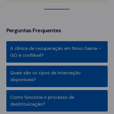
Perguntas Frequentes
A clínica de recuperação em Novo Gama –
GO é confiável?
Quais são os tipos de internação
disponíveis?
Como funciona o processo de
desintoxicação?