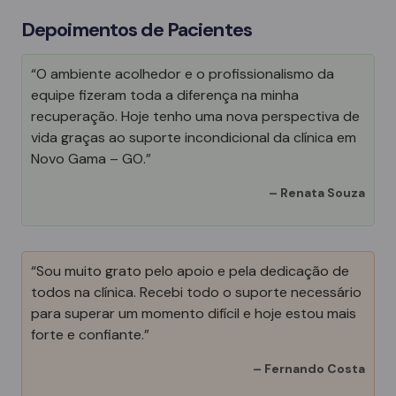
Depoimentos de Pacientes
“O ambiente acolhedor e o profissionalismo da
equipe fizeram toda a diferença na minha
recuperação. Hoje tenho uma nova perspectiva de
vida graças ao suporte incondicional da clínica em
Novo Gama – GO.”
–
Renata Souza
“Sou muito grato pelo apoio e pela dedicação de
todos na clínica. Recebi todo o suporte necessário
para superar um momento difícil e hoje estou mais
forte e confiante.”
–
Fernando Costa