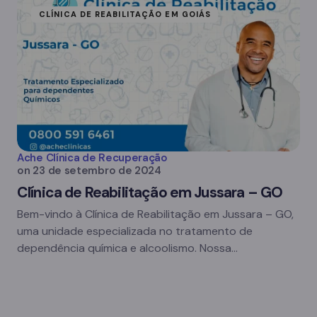
CLÍNICA DE REABILITAÇÃO EM GOIÁS
Ache Clínica de Recuperação
on
23 de setembro de 2024
Clínica de Reabilitação em Jussara – GO
Bem-vindo à Clínica de Reabilitação em Jussara – GO,
uma unidade especializada no tratamento de
dependência química e alcoolismo. Nossa…