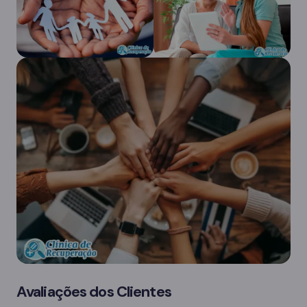
Avaliações dos Clientes