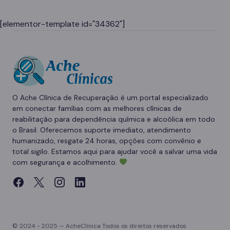
[elementor-template id="34362"]
O Ache Clínica de Recuperação é um portal especializado
em conectar famílias com as melhores clínicas de
reabilitação para dependência química e alcoólica em todo
o Brasil. Oferecemos suporte imediato, atendimento
humanizado, resgate 24 horas, opções com convênio e
total sigilo. Estamos aqui para ajudar você a salvar uma vida
com segurança e acolhimento.
© 2024 - 2025 — AcheClinica Todos os direitos reservados