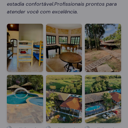
estadia confortável.Profissionais prontos para
atender você com excelência.