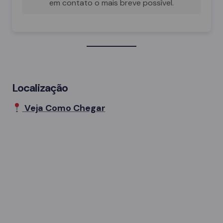
em contato o mais breve possível.
Localização
Veja Como Chegar