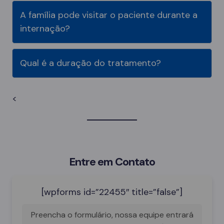
A família pode visitar o paciente durante a
internação?
Qual é a duração do tratamento?
<
Entre em Contato
[wpforms id=”22455″ title=”false”]
Preencha o formulário, nossa equipe entrará