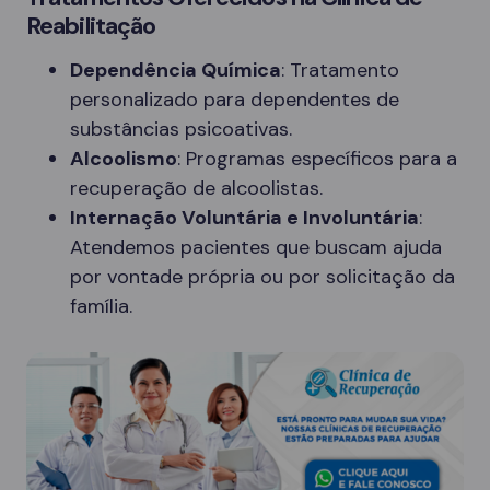
Reabilitação
Dependência Química
: Tratamento
personalizado para dependentes de
substâncias psicoativas.
Alcoolismo
: Programas específicos para a
recuperação de alcoolistas.
Internação Voluntária e Involuntária
:
Atendemos pacientes que buscam ajuda
por vontade própria ou por solicitação da
família.