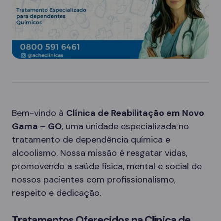
Bem-vindo à
Clínica de Reabilitação em Novo
Gama – GO
, uma unidade especializada no
tratamento de dependência química e
alcoolismo. Nossa missão é resgatar vidas,
promovendo a saúde física, mental e social de
nossos pacientes com profissionalismo,
respeito e dedicação.
Tratamentos Oferecidos na Clínica de