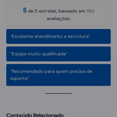
5
de
5
estrelas, baseado em
150
avaliações.
“Excelente atendimento e estrutura”
“Equipe muito qualificada”
“Recomendado para quem precisa de
suporte”
Conteúdo Relacionado