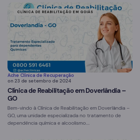
CLÍNICA DE REABILITAÇÃO EM GOIÁS
Ache Clínica de Recuperação
on
23 de setembro de 2024
Clínica de Reabilitação em Doverlândia –
GO
Bem-vindo à Clínica de Reabilitação em Doverlândia –
GO, uma unidade especializada no tratamento de
dependência química e alcoolismo.…