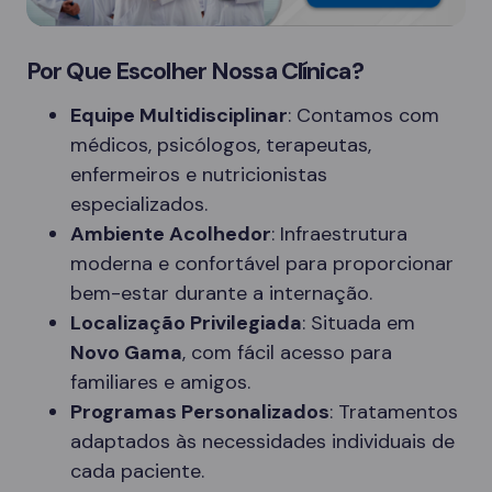
Por Que Escolher Nossa Clínica?
Equipe Multidisciplinar
: Contamos com
médicos, psicólogos, terapeutas,
enfermeiros e nutricionistas
especializados.
Ambiente Acolhedor
: Infraestrutura
moderna e confortável para proporcionar
bem-estar durante a internação.
Localização Privilegiada
: Situada em
Novo Gama
, com fácil acesso para
familiares e amigos.
Programas Personalizados
: Tratamentos
adaptados às necessidades individuais de
cada paciente.