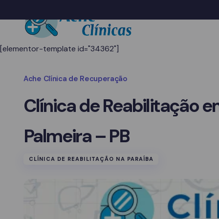
[elementor-template id="34362"]
Ache Clínica de Recuperação
Clínica de Reabilitação 
Palmeira – PB
CLÍNICA DE REABILITAÇÃO NA PARAÍBA