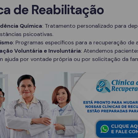
ca de Reabilitação
dência Química
: Tratamento personalizado para de
stâncias psicoativas.
lismo
: Programas específicos para a recuperação de a
ação Voluntária e Involuntária
: Atendemos paciente
 ajuda por vontade própria ou por solicitação da famí