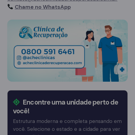
Chame no WhatsApp
Encontre uma unidade perto de
você!
Estrutura moderna e completa pensando em
você. Selecione o estado e a cidade para ver