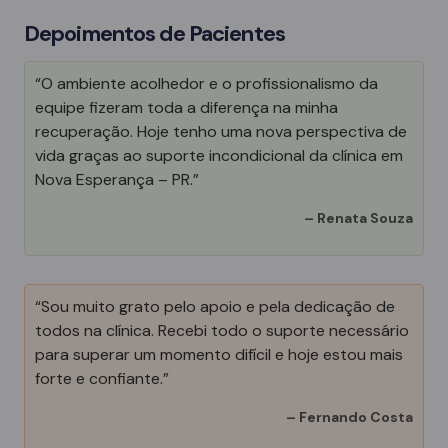
Depoimentos de Pacientes
“O ambiente acolhedor e o profissionalismo da
equipe fizeram toda a diferença na minha
recuperação. Hoje tenho uma nova perspectiva de
vida graças ao suporte incondicional da clínica em
Nova Esperança – PR.”
–
Renata Souza
“Sou muito grato pelo apoio e pela dedicação de
todos na clínica. Recebi todo o suporte necessário
para superar um momento difícil e hoje estou mais
forte e confiante.”
–
Fernando Costa