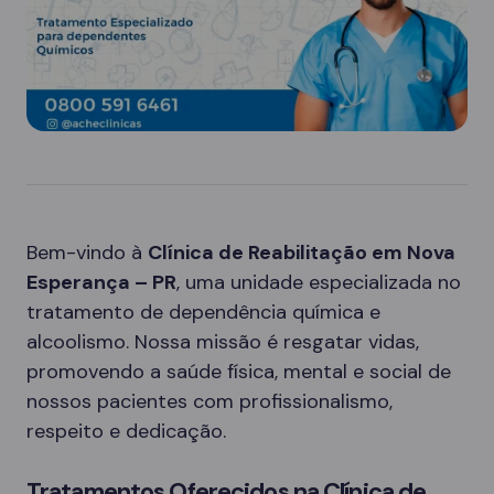
Bem-vindo à
Clínica de Reabilitação em Nova
Esperança – PR
, uma unidade especializada no
tratamento de dependência química e
alcoolismo. Nossa missão é resgatar vidas,
promovendo a saúde física, mental e social de
nossos pacientes com profissionalismo,
respeito e dedicação.
Tratamentos Oferecidos na Clínica de