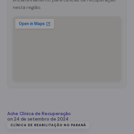
nesta região.
Ache Clínica de Recuperação
on
24 de setembro de 2024
CLÍNICA DE REABILITAÇÃO NO PARANÁ