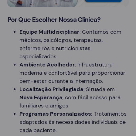
Por Que Escolher Nossa Clínica?
Equipe Multidisciplinar
: Contamos com
médicos, psicólogos, terapeutas,
enfermeiros e nutricionistas
especializados.
Ambiente Acolhedor
: Infraestrutura
moderna e confortável para proporcionar
bem-estar durante a internação.
Localização Privilegiada
: Situada em
Nova Esperança
, com fácil acesso para
familiares e amigos.
Programas Personalizados
: Tratamentos
adaptados às necessidades individuais de
cada paciente.