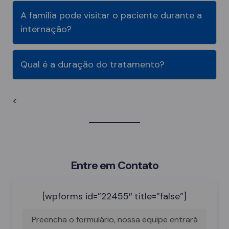
A família pode visitar o paciente durante a
internação?
Qual é a duração do tratamento?
<
Entre em Contato
[wpforms id=”22455″ title=”false”]
Preencha o formulário, nossa equipe entrará