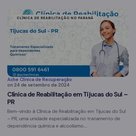
CLÍNICA DE REABILITAÇÃO NO PARANÁ
Ache Clínica de Recuperação
on
24 de setembro de 2024
Clínica de Reabilitação em Tijucas do Sul –
PR
Bem-vindo à Clínica de Reabilitação em Tijucas do Sul
– PR, uma unidade especializada no tratamento de
dependência química e alcoolismo.…