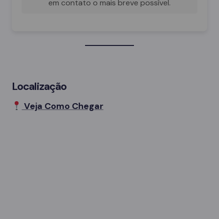
em contato o mais breve possível.
Localização
Veja Como Chegar