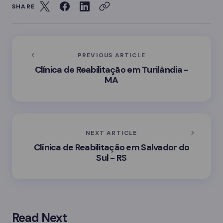
SHARE
PREVIOUS ARTICLE
Clínica de Reabilitação em Turilândia -
MA
NEXT ARTICLE
Clínica de Reabilitação em Salvador do
Sul - RS
Read Next