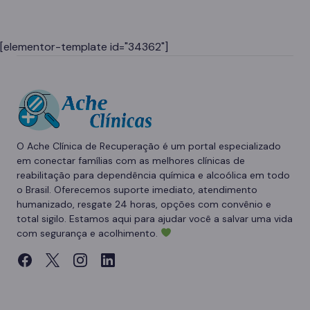
[elementor-template id="34362"]
O Ache Clínica de Recuperação é um portal especializado
em conectar famílias com as melhores clínicas de
reabilitação para dependência química e alcoólica em todo
o Brasil. Oferecemos suporte imediato, atendimento
humanizado, resgate 24 horas, opções com convênio e
total sigilo. Estamos aqui para ajudar você a salvar uma vida
com segurança e acolhimento.