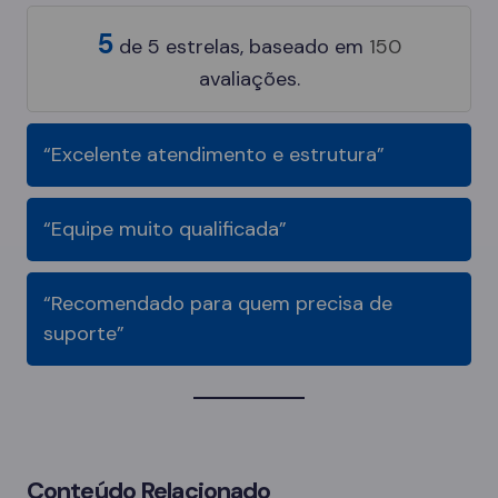
5
de
5
estrelas, baseado em
150
avaliações.
“Excelente atendimento e estrutura”
“Equipe muito qualificada”
“Recomendado para quem precisa de
suporte”
Conteúdo Relacionado