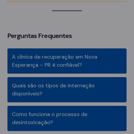
Perguntas Frequentes
A clínica de recuperação em Nova
Esperança – PR é confiável?
Quais são os tipos de internação
disponíveis?
Como funciona o processo de
desintoxicação?