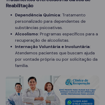
Reabilitação
Dependência Química
: Tratamento
personalizado para dependentes de
substâncias psicoativas.
Alcoolismo
: Programas específicos para a
recuperação de alcoolistas.
Internação Voluntária e Involuntária
:
Atendemos pacientes que buscam ajuda
por vontade própria ou por solicitação da
família.