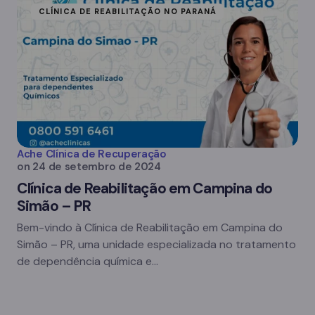
CLÍNICA DE REABILITAÇÃO NO PARANÁ
Ache Clínica de Recuperação
on
24 de setembro de 2024
Clínica de Reabilitação em Campina do
Simão – PR
Bem-vindo à Clínica de Reabilitação em Campina do
Simão – PR, uma unidade especializada no tratamento
de dependência química e…