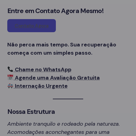
Entre em Contato Agora Mesmo!
Contato Agora
Não perca mais tempo. Sua recuperação
começa com um simples passo.
Chame no WhatsApp
Agende uma Avaliação Gratuita
Internação Urgente
Nossa Estrutura
Ambiente tranquilo e rodeado pela natureza.
Acomodações aconchegantes para uma