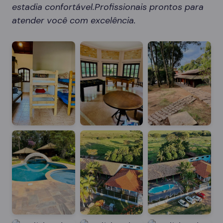
estadia confortável.Profissionais prontos para
atender você com excelência.