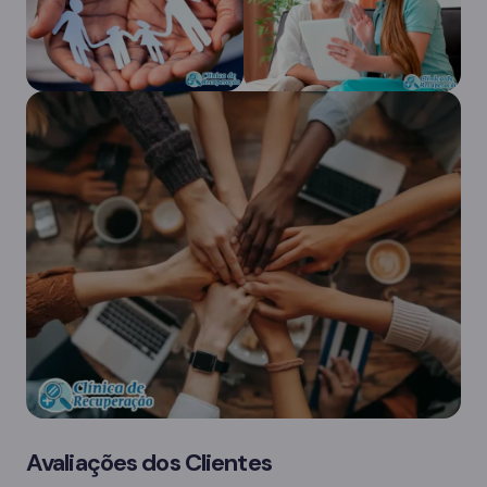
Avaliações dos Clientes