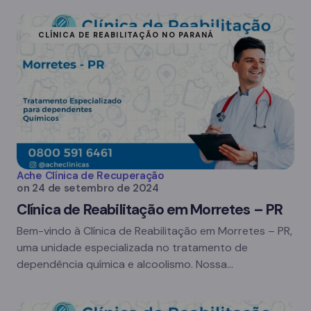
CLÍNICA DE REABILITAÇÃO NO PARANÁ
Ache Clínica de Recuperação
on
24 de setembro de 2024
Clínica de Reabilitação em Morretes – PR
Bem-vindo à Clínica de Reabilitação em Morretes – PR,
uma unidade especializada no tratamento de
dependência química e alcoolismo. Nossa…