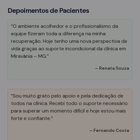
Depoimentos de Pacientes
“O ambiente acolhedor e o profissionalismo da
equipe fizeram toda a diferença na minha
recuperação. Hoje tenho uma nova perspectiva de
vida graças ao suporte incondicional da clínica em
Miravânia – MG.”
–
Renata Souza
“Sou muito grato pelo apoio e pela dedicação de
todos na clínica. Recebi todo o suporte necessário
para superar um momento difícil e hoje estou mais
forte e confiante.”
–
Fernando Costa