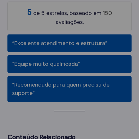
5
de
5
estrelas, baseado em
150
avaliações.
“Excelente atendimento e estrutura”
“Equipe muito qualificada”
“Recomendado para quem precisa de
suporte”
Conteúdo Relacionado