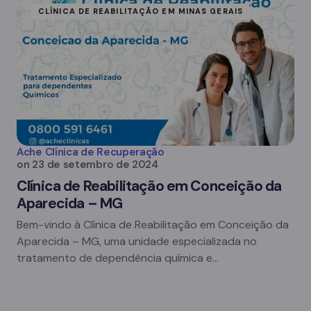
CLÍNICA DE REABILITAÇÃO EM MINAS GERAIS
Ache Clínica de Recuperação
on
23 de setembro de 2024
Clínica de Reabilitação em Conceição da
Aparecida – MG
Bem-vindo à Clínica de Reabilitação em Conceição da
Aparecida – MG, uma unidade especializada no
tratamento de dependência química e…