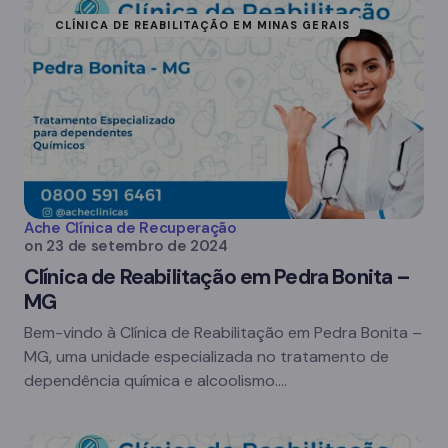
CLÍNICA DE REABILITAÇÃO EM MINAS GERAIS
Ache Clínica de Recuperação
on
23 de setembro de 2024
Clínica de Reabilitação em Pedra Bonita –
MG
Bem-vindo à Clínica de Reabilitação em Pedra Bonita –
MG, uma unidade especializada no tratamento de
dependência química e alcoolismo.…