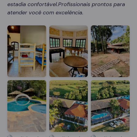
estadia confortável.Profissionais prontos para
atender você com excelência.