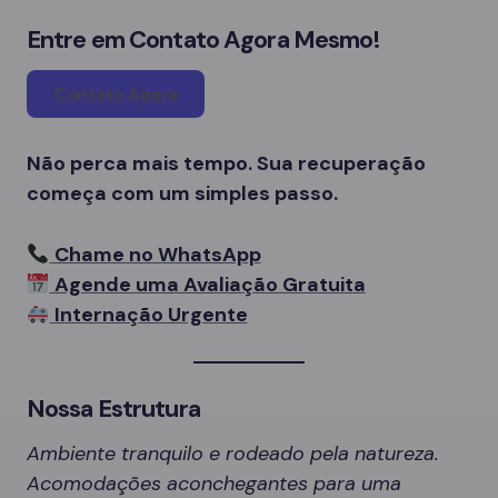
Entre em Contato Agora Mesmo!
Contato Agora
Não perca mais tempo. Sua recuperação
começa com um simples passo.
Chame no WhatsApp
Agende uma Avaliação Gratuita
Internação Urgente
Nossa Estrutura
Ambiente tranquilo e rodeado pela natureza.
Acomodações aconchegantes para uma