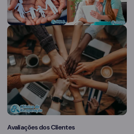
Avaliações dos Clientes