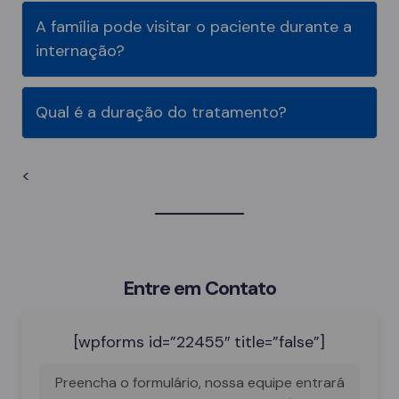
A família pode visitar o paciente durante a
internação?
Qual é a duração do tratamento?
<
Entre em Contato
[wpforms id=”22455″ title=”false”]
Preencha o formulário, nossa equipe entrará