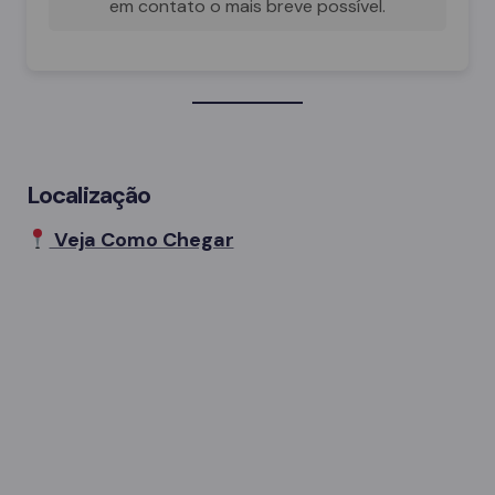
em contato o mais breve possível.
Localização
Veja Como Chegar