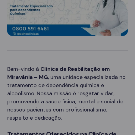
Bem-vindo à
Clínica de Reabilitação em
Miravânia – MG
, uma unidade especializada no
tratamento de dependência química e
alcoolismo. Nossa missão é resgatar vidas,
promovendo a saúde física, mental e social de
nossos pacientes com profissionalismo,
respeito e dedicação.
Tratamentos Oferecidos na Clínica de