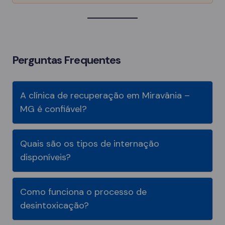
Perguntas Frequentes
A clínica de recuperação em Miravânia –
MG é confiável?
Quais são os tipos de internação
disponíveis?
Como funciona o processo de
desintoxicação?