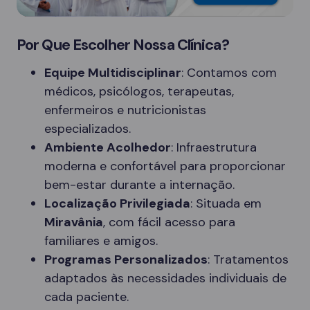
Por Que Escolher Nossa Clínica?
Equipe Multidisciplinar
: Contamos com
médicos, psicólogos, terapeutas,
enfermeiros e nutricionistas
especializados.
Ambiente Acolhedor
: Infraestrutura
moderna e confortável para proporcionar
bem-estar durante a internação.
Localização Privilegiada
: Situada em
Miravânia
, com fácil acesso para
familiares e amigos.
Programas Personalizados
: Tratamentos
adaptados às necessidades individuais de
cada paciente.