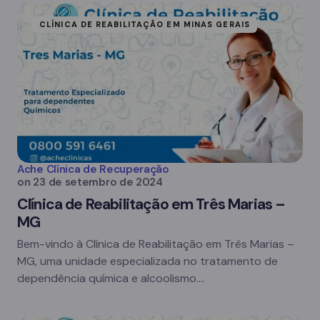
CLÍNICA DE REABILITAÇÃO EM MINAS GERAIS
Ache Clínica de Recuperação
on
23 de setembro de 2024
Clínica de Reabilitação em Três Marias –
MG
Bem-vindo à Clínica de Reabilitação em Três Marias –
MG, uma unidade especializada no tratamento de
dependência química e alcoolismo.…