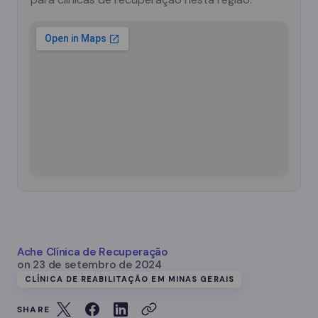
Ache Clínica de Recuperação
on
23 de setembro de 2024
CLÍNICA DE REABILITAÇÃO EM MINAS GERAIS
SHARE