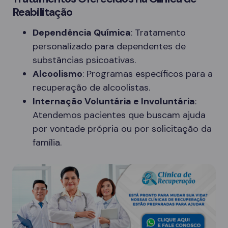
Reabilitação
Dependência Química
: Tratamento
personalizado para dependentes de
substâncias psicoativas.
Alcoolismo
: Programas específicos para a
recuperação de alcoolistas.
Internação Voluntária e Involuntária
:
Atendemos pacientes que buscam ajuda
por vontade própria ou por solicitação da
família.