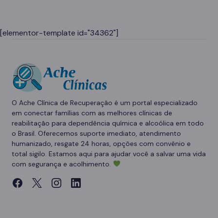
[elementor-template id="34362"]
O Ache Clínica de Recuperação é um portal especializado
em conectar famílias com as melhores clínicas de
reabilitação para dependência química e alcoólica em todo
o Brasil. Oferecemos suporte imediato, atendimento
humanizado, resgate 24 horas, opções com convênio e
total sigilo. Estamos aqui para ajudar você a salvar uma vida
com segurança e acolhimento.