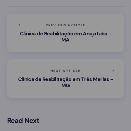
PREVIOUS ARTICLE
Clínica de Reabilitação em Anajatuba -
MA
NEXT ARTICLE
Clínica de Reabilitação em Três Marias -
MG
Read Next