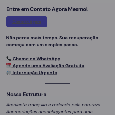
Entre em Contato Agora Mesmo!
Contato Agora
Não perca mais tempo. Sua recuperação
começa com um simples passo.
Chame no WhatsApp
Agende uma Avaliação Gratuita
Internação Urgente
Nossa Estrutura
Ambiente tranquilo e rodeado pela natureza.
Acomodações aconchegantes para uma