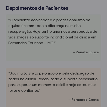
Depoimentos de Pacientes
“O ambiente acolhedor e o profissionalismo da
equipe fizeram toda a diferença na minha
recuperação. Hoje tenho uma nova perspectiva de
vida graças ao suporte incondicional da clínica em
Fernandes Tourinho – MG.”
–
Renata Souza
“Sou muito grato pelo apoio e pela dedicação de
todos na clínica. Recebi todo o suporte necessário
para superar um momento difícil e hoje estou mais
forte e confiante.”
–
Fernando Costa