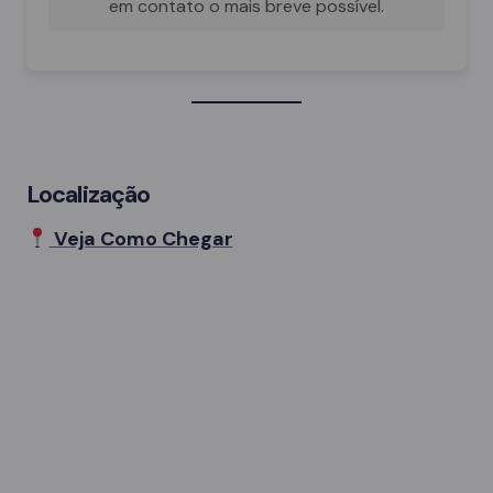
em contato o mais breve possível.
Localização
Veja Como Chegar