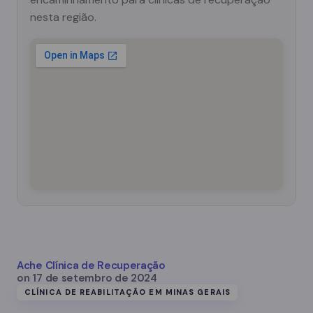
nesta região.
Ache Clínica de Recuperação
on
17 de setembro de 2024
CLÍNICA DE REABILITAÇÃO EM MINAS GERAIS