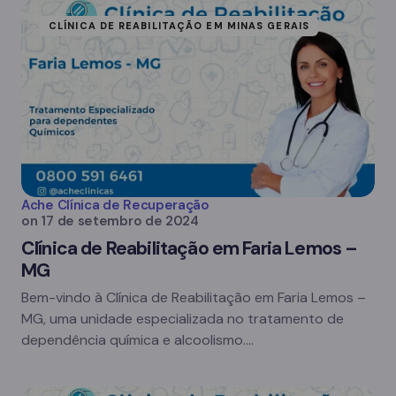
CLÍNICA DE REABILITAÇÃO EM MINAS GERAIS
Ache Clínica de Recuperação
on
17 de setembro de 2024
Clínica de Reabilitação em Faria Lemos –
MG
Bem-vindo à Clínica de Reabilitação em Faria Lemos –
MG, uma unidade especializada no tratamento de
dependência química e alcoolismo.…