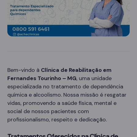
Bem-vindo à
Clínica de Reabilitação em
Fernandes Tourinho – MG
, uma unidade
especializada no tratamento de dependência
química e alcoolismo. Nossa missão é resgatar
vidas, promovendo a saúde física, mental e
social de nossos pacientes com
profissionalismo, respeito e dedicação.
Tratamentos Oferecidos na Clínica de