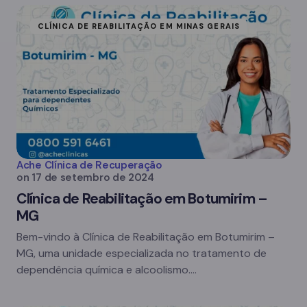
CLÍNICA DE REABILITAÇÃO EM MINAS GERAIS
Ache Clínica de Recuperação
on
17 de setembro de 2024
Clínica de Reabilitação em Botumirim –
MG
Bem-vindo à Clínica de Reabilitação em Botumirim –
MG, uma unidade especializada no tratamento de
dependência química e alcoolismo.…