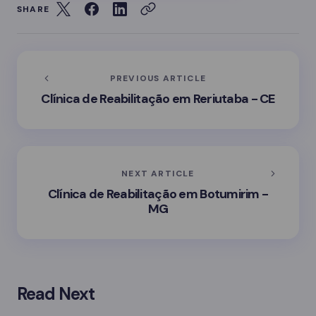
SHARE
PREVIOUS ARTICLE
Clínica de Reabilitação em Reriutaba - CE
NEXT ARTICLE
Clínica de Reabilitação em Botumirim -
MG
Read Next