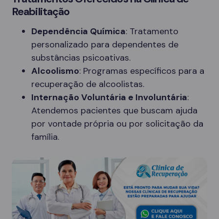
Reabilitação
Dependência Química
: Tratamento
personalizado para dependentes de
substâncias psicoativas.
Alcoolismo
: Programas específicos para a
recuperação de alcoolistas.
Internação Voluntária e Involuntária
:
Atendemos pacientes que buscam ajuda
por vontade própria ou por solicitação da
família.