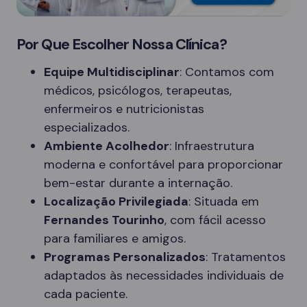
Por Que Escolher Nossa Clínica?
Equipe Multidisciplinar
: Contamos com
médicos, psicólogos, terapeutas,
enfermeiros e nutricionistas
especializados.
Ambiente Acolhedor
: Infraestrutura
moderna e confortável para proporcionar
bem-estar durante a internação.
Localização Privilegiada
: Situada em
Fernandes Tourinho
, com fácil acesso
para familiares e amigos.
Programas Personalizados
: Tratamentos
adaptados às necessidades individuais de
cada paciente.