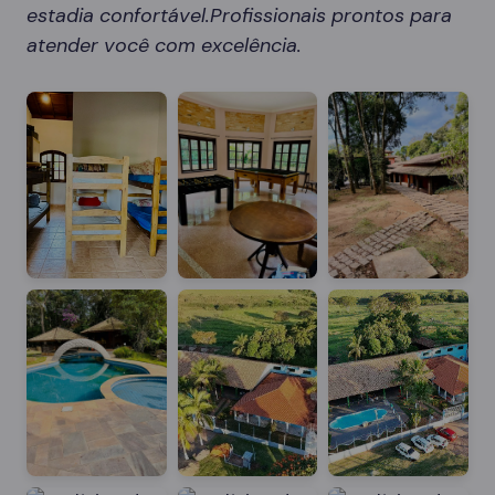
estadia confortável.Profissionais prontos para
atender você com excelência.