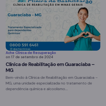
CLÍNICA DE REABILITAÇÃO EM MINAS GERAIS
Ache Clínica de Recuperação
on
17 de setembro de 2024
Clínica de Reabilitação em Guaraciaba –
MG
Bem-vindo à Clínica de Reabilitação em Guaraciaba –
MG, uma unidade especializada no tratamento de
dependência química e alcoolismo.…