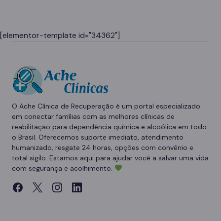
[elementor-template id="34362"]
O Ache Clínica de Recuperação é um portal especializado
em conectar famílias com as melhores clínicas de
reabilitação para dependência química e alcoólica em todo
o Brasil. Oferecemos suporte imediato, atendimento
humanizado, resgate 24 horas, opções com convênio e
total sigilo. Estamos aqui para ajudar você a salvar uma vida
com segurança e acolhimento.