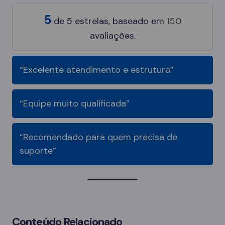
5
de
5
estrelas, baseado em
150
avaliações.
“Excelente atendimento e estrutura”
“Equipe muito qualificada”
“Recomendado para quem precisa de
suporte”
Conteúdo Relacionado