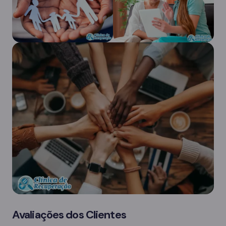
Avaliações dos Clientes