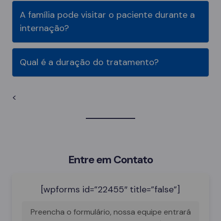
A família pode visitar o paciente durante a
internação?
Qual é a duração do tratamento?
<
Entre em Contato
[wpforms id=”22455″ title=”false”]
Preencha o formulário, nossa equipe entrará