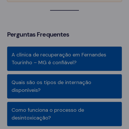
Perguntas Frequentes
A clínica de recuperação em Fernandes
Tourinho – MG é confiável?
Quais são os tipos de internação
disponíveis?
Como funciona o processo de
desintoxicação?