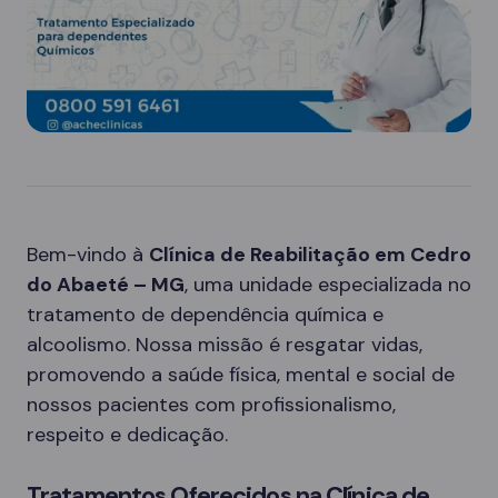
Bem-vindo à
Clínica de Reabilitação em Cedro
do Abaeté – MG
, uma unidade especializada no
tratamento de dependência química e
alcoolismo. Nossa missão é resgatar vidas,
promovendo a saúde física, mental e social de
nossos pacientes com profissionalismo,
respeito e dedicação.
Tratamentos Oferecidos na Clínica de