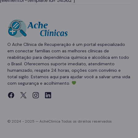
[elementor-template id="34362"]
O Ache Clínica de Recuperação é um portal especializado
em conectar famílias com as melhores clínicas de
reabilitação para dependência química e alcoólica em todo
o Brasil. Oferecemos suporte imediato, atendimento
humanizado, resgate 24 horas, opções com convênio e
total sigilo. Estamos aqui para ajudar você a salvar uma vida
com segurança e acolhimento.
© 2024 - 2025 — AcheClinica Todos os direitos reservados