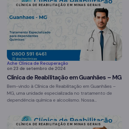
CLÍNICA DE REABILITAÇÃO EM MINAS GERAIS
Ache Clínica de Recuperação
on
23 de setembro de 2024
Clínica de Reabilitação em Guanhães – MG
Bem-vindo à Clínica de Reabilitação em Guanhães –
MG, uma unidade especializada no tratamento de
dependência química e alcoolismo. Nossa…
CLÍNICA DE REABILITAÇÃO EM MINAS GERAIS