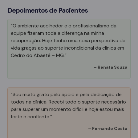
Depoimentos de Pacientes
“O ambiente acolhedor e o profissionalismo da
equipe fizeram toda a diferença na minha
recuperação. Hoje tenho uma nova perspectiva de
vida graças ao suporte incondicional da clínica em
Cedro do Abaeté – MG.”
–
Renata Souza
“Sou muito grato pelo apoio e pela dedicação de
todos na clínica. Recebi todo o suporte necessário
para superar um momento difícil e hoje estou mais
forte e confiante.”
–
Fernando Costa