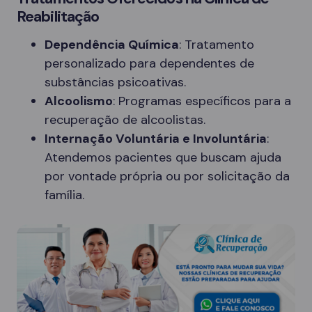
Reabilitação
Dependência Química
: Tratamento
personalizado para dependentes de
substâncias psicoativas.
Alcoolismo
: Programas específicos para a
recuperação de alcoolistas.
Internação Voluntária e Involuntária
:
Atendemos pacientes que buscam ajuda
por vontade própria ou por solicitação da
família.