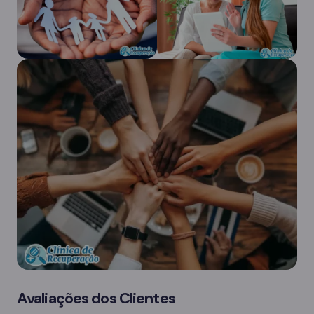
Avaliações dos Clientes