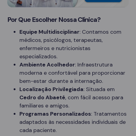
Por Que Escolher Nossa Clínica?
Equipe Multidisciplinar
: Contamos com
médicos, psicólogos, terapeutas,
enfermeiros e nutricionistas
especializados.
Ambiente Acolhedor
: Infraestrutura
moderna e confortável para proporcionar
bem-estar durante a internação.
Localização Privilegiada
: Situada em
Cedro do Abaeté
, com fácil acesso para
familiares e amigos.
Programas Personalizados
: Tratamentos
adaptados às necessidades individuais de
cada paciente.