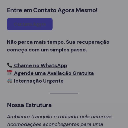
Entre em Contato Agora Mesmo!
Contato Agora
Não perca mais tempo. Sua recuperação
começa com um simples passo.
Chame no WhatsApp
Agende uma Avaliação Gratuita
Internação Urgente
Nossa Estrutura
Ambiente tranquilo e rodeado pela natureza.
Acomodações aconchegantes para uma