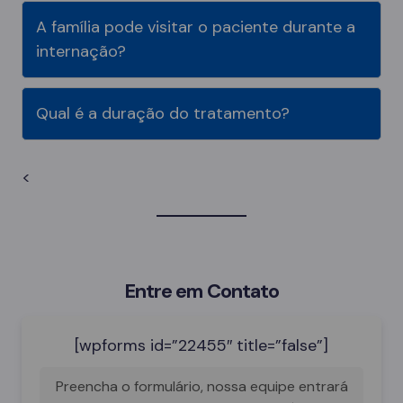
A família pode visitar o paciente durante a
internação?
Qual é a duração do tratamento?
<
Entre em Contato
[wpforms id=”22455″ title=”false”]
Preencha o formulário, nossa equipe entrará