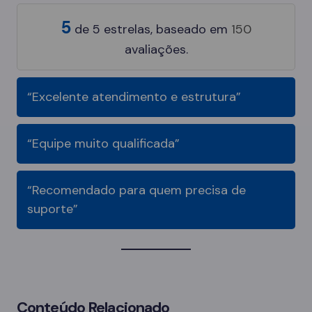
5
de
5
estrelas, baseado em
150
avaliações.
“Excelente atendimento e estrutura”
“Equipe muito qualificada”
“Recomendado para quem precisa de
suporte”
Conteúdo Relacionado