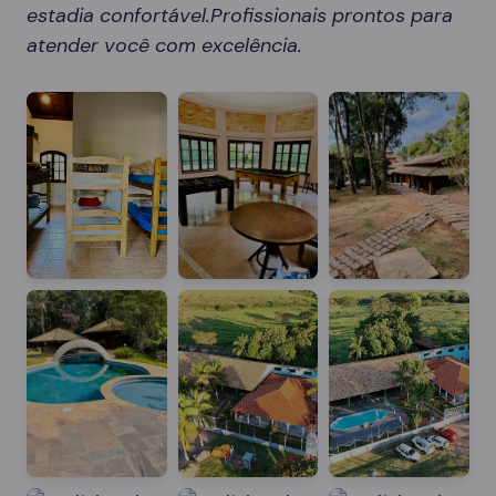
estadia confortável.Profissionais prontos para
atender você com excelência.