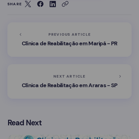
SHARE
PREVIOUS ARTICLE
Clínica de Reabilitação em Maripá - PR
NEXT ARTICLE
Clínica de Reabilitação em Araras - SP
Read Next