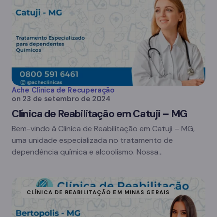
Ache Clínica de Recuperação
on
23 de setembro de 2024
Clínica de Reabilitação em Catuji – MG
Bem-vindo à Clínica de Reabilitação em Catuji – MG,
uma unidade especializada no tratamento de
dependência química e alcoolismo. Nossa…
CLÍNICA DE REABILITAÇÃO EM MINAS GERAIS