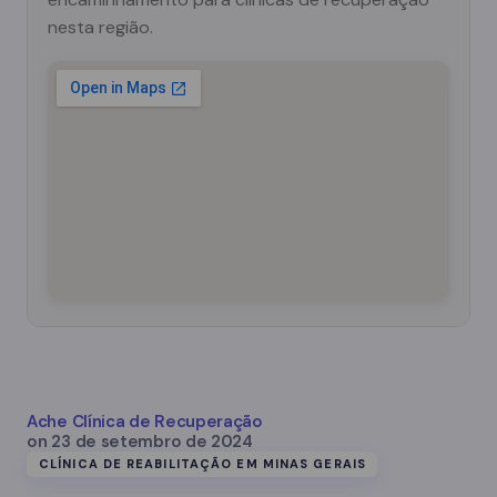
nesta região.
Ache Clínica de Recuperação
on
23 de setembro de 2024
CLÍNICA DE REABILITAÇÃO EM MINAS GERAIS