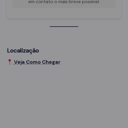
em contato o mais breve possível.
Localização
Veja Como Chegar