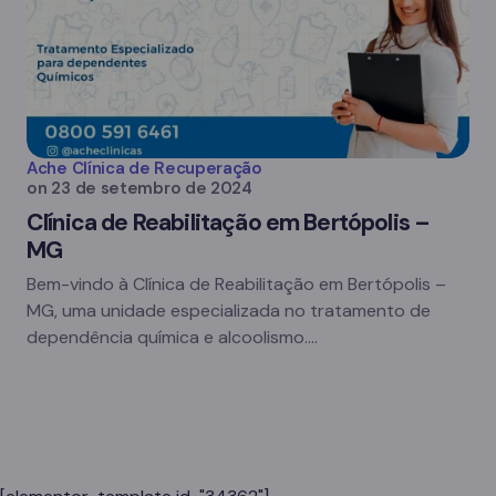
Ache Clínica de Recuperação
on
23 de setembro de 2024
Clínica de Reabilitação em Bertópolis –
MG
Bem-vindo à Clínica de Reabilitação em Bertópolis –
MG, uma unidade especializada no tratamento de
dependência química e alcoolismo.…