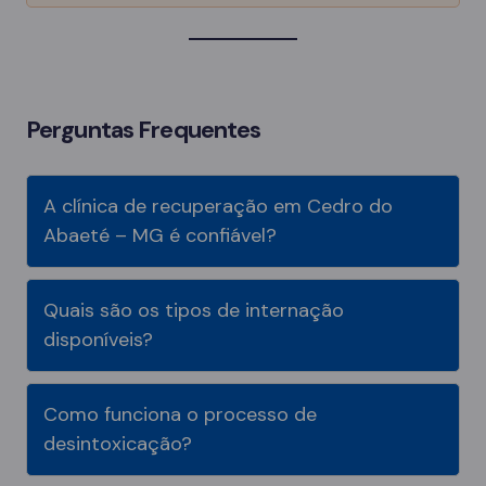
Perguntas Frequentes
A clínica de recuperação em Cedro do
Abaeté – MG é confiável?
Quais são os tipos de internação
disponíveis?
Como funciona o processo de
desintoxicação?