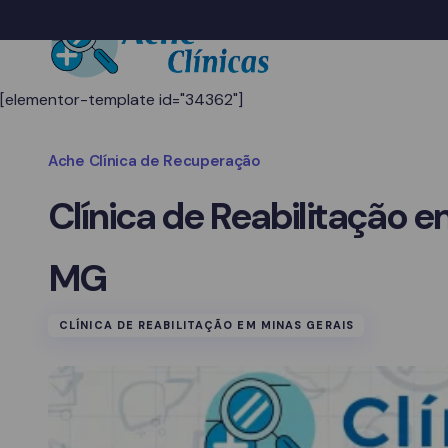
[elementor-template id="34362"]
Ache Clínica de Recuperação
Clínica de Reabilitação e
MG
CLÍNICA DE REABILITAÇÃO EM MINAS GERAIS