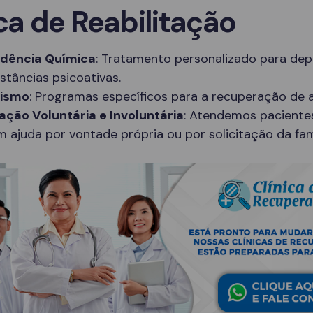
ca de Reabilitação
dência Química
: Tratamento personalizado para de
stâncias psicoativas.
lismo
: Programas específicos para a recuperação de a
ação Voluntária e Involuntária
: Atendemos paciente
 ajuda por vontade própria ou por solicitação da famí