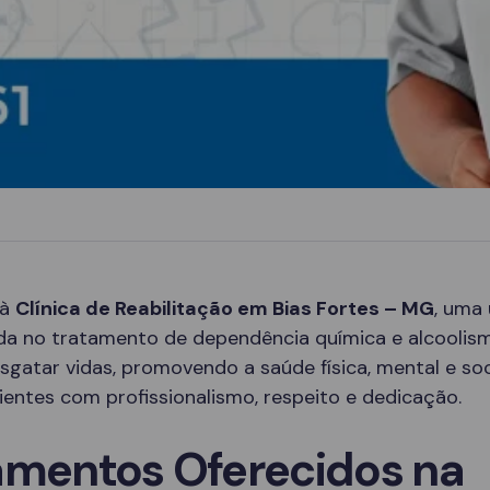
 à
Clínica de Reabilitação em Bias Fortes – MG
, uma
ada no tratamento de dependência química e alcoolis
sgatar vidas, promovendo a saúde física, mental e soc
entes com profissionalismo, respeito e dedicação.
amentos Oferecidos na