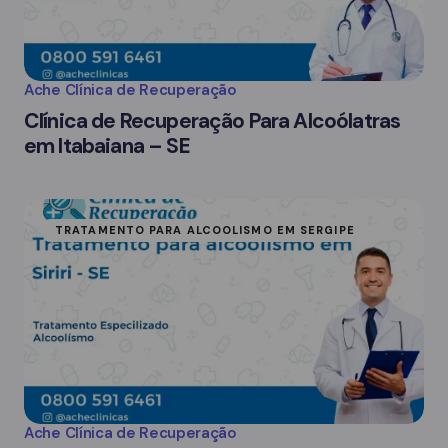
Ache Clínica de Recuperação
Clínica de Recuperação Para Alcoólatras
em Itabaiana – SE
TRATAMENTO PARA ALCOOLISMO EM SERGIPE
Ache Clínica de Recuperação