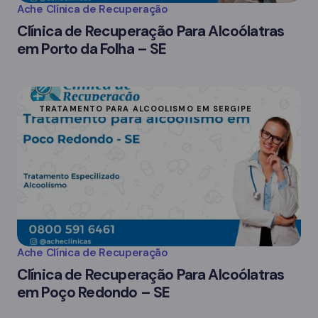
Ache Clínica de Recuperação
Clínica de Recuperação Para Alcoólatras
em Porto da Folha – SE
TRATAMENTO PARA ALCOOLISMO EM SERGIPE
Ache Clínica de Recuperação
Clínica de Recuperação Para Alcoólatras
em Poço Redondo – SE