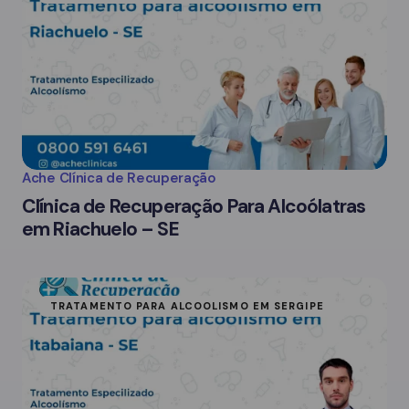
Ache Clínica de Recuperação
Clínica de Recuperação Para Alcoólatras
em Riachuelo – SE
TRATAMENTO PARA ALCOOLISMO EM SERGIPE