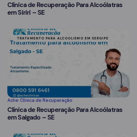
Clínica de Recuperação Para Alcoólatras
em Siriri – SE
TRATAMENTO PARA ALCOOLISMO EM SERGIPE
Ache Clínica de Recuperação
Clínica de Recuperação Para Alcoólatras
em Salgado – SE