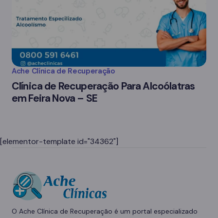
Ache Clínica de Recuperação
Clínica de Recuperação Para Alcoólatras
em Feira Nova – SE
[elementor-template id="34362"]
O Ache Clínica de Recuperação é um portal especializado