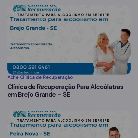
TRATAMENTO PARA ALCOOLISMO EM SERGIPE
Ache Clínica de Recuperação
Clínica de Recuperação Para Alcoólatras
em Brejo Grande – SE
TRATAMENTO PARA ALCOOLISMO EM SERGIPE